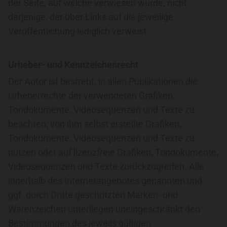
der Seite, auf welche verwiesen wurde, nicht
derjenige, der über Links auf die jeweilige
Veröffentlichung lediglich verweist.
Urheber- und Kennzeichenrecht
Der Autor ist bestrebt, in allen Publikationen die
Urheberrechte der verwendeten Grafiken,
Tondokumente, Videosequenzen und Texte zu
beachten, von ihm selbst erstellte Grafiken,
Tondokumente, Videosequenzen und Texte zu
nutzen oder auf lizenzfreie Grafiken, Tondokumente,
Videosequenzen und Texte zurückzugreifen. Alle
innerhalb des Internetangebotes genannten und
ggf. durch Dritte geschützten Marken- und
Warenzeichen unterliegen uneingeschränkt den
Bestimmungen des jeweils gültigen