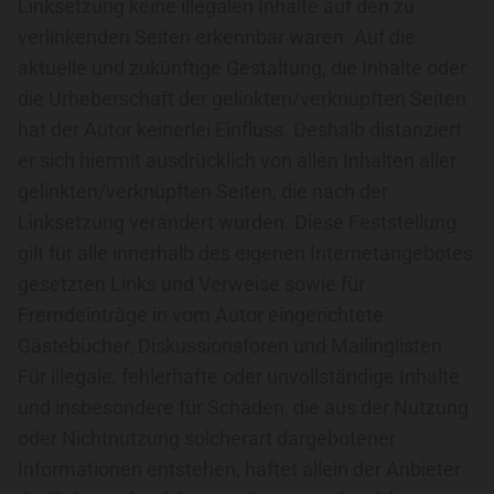
Linksetzung keine illegalen Inhalte auf den zu
verlinkenden Seiten erkennbar waren. Auf die
aktuelle und zukünftige Gestaltung, die Inhalte oder
die Urheberschaft der gelinkten/verknüpften Seiten
hat der Autor keinerlei Einfluss. Deshalb distanziert
er sich hiermit ausdrücklich von allen Inhalten aller
gelinkten/verknüpften Seiten, die nach der
Linksetzung verändert wurden. Diese Feststellung
gilt für alle innerhalb des eigenen Internetangebotes
gesetzten Links und Verweise sowie für
Fremdeinträge in vom Autor eingerichtete
Gästebücher, Diskussionsforen und Mailinglisten.
Für illegale, fehlerhafte oder unvollständige Inhalte
und insbesondere für Schäden, die aus der Nutzung
oder Nichtnutzung solcherart dargebotener
Informationen entstehen, haftet allein der Anbieter