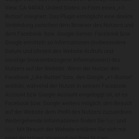
View, CA 94043, United States, in Form eines „+1-
Button“ integriert. Das Plugin ermöglicht eine direkte
Verbindung zwischen dem Browser des Nutzers und
dem Facebook- bzw. Google-Server. Facebook bzw.
Google ermitteln so Informationen (insbesondere
Datum und Uhrzeit des Website-Aufrufs und
sonstige browserbezogene Informationen) des
Nutzers auf der Website. Wenn der Nutzer den
Facebook „Like-Button“ bzw. den Google „+1-Button“
anklickt, während der Nutzer in seinem Facebook-
Account bzw Google-Account eingeloggt ist, ist es
Facebook bzw. Google weiters möglich, den Besuch
auf der Website dem Profil des Nutzers zuzuordnen.
Weitergehende Informationen finden Sie
hier
und
hier
. Mit Besuch der Website erklären Sie sich mit
einer derartigen Verwendung Ihrer Nutzer-