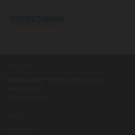
STANDORT
Ingenieure Maurer-Wallnöfer GmbH & Co KG
Industriestraße 2
6430 Ötztal-Bahnhof
KONTAKT
+43 5266 8911