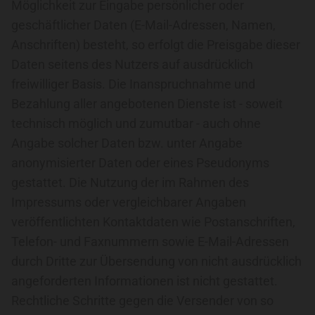
Möglichkeit zur Eingabe persönlicher oder
geschäftlicher Daten (E-Mail-Adressen, Namen,
Anschriften) besteht, so erfolgt die Preisgabe dieser
Daten seitens des Nutzers auf ausdrücklich
freiwilliger Basis. Die Inanspruchnahme und
Bezahlung aller angebotenen Dienste ist - soweit
technisch möglich und zumutbar - auch ohne
Angabe solcher Daten bzw. unter Angabe
anonymisierter Daten oder eines Pseudonyms
gestattet. Die Nutzung der im Rahmen des
Impressums oder vergleichbarer Angaben
veröffentlichten Kontaktdaten wie Postanschriften,
Telefon- und Faxnummern sowie E-Mail-Adressen
durch Dritte zur Übersendung von nicht ausdrücklich
angeforderten Informationen ist nicht gestattet.
Rechtliche Schritte gegen die Versender von so