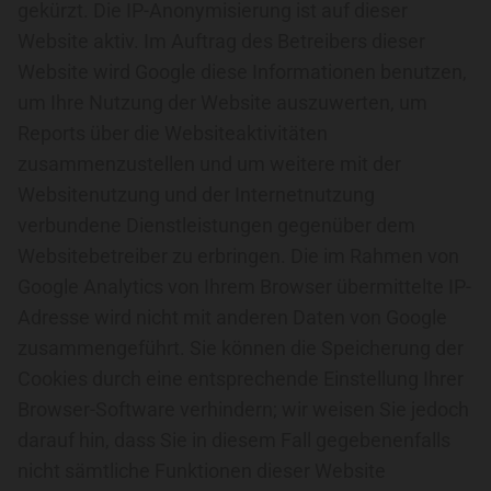
gekürzt. Die IP-Anonymisierung ist auf dieser
Website aktiv. Im Auftrag des Betreibers dieser
Website wird Google diese Informationen benutzen,
um Ihre Nutzung der Website auszuwerten, um
Reports über die Websiteaktivitäten
zusammenzustellen und um weitere mit der
Websitenutzung und der Internetnutzung
verbundene Dienstleistungen gegenüber dem
Websitebetreiber zu erbringen. Die im Rahmen von
Google Analytics von Ihrem Browser übermittelte IP-
Adresse wird nicht mit anderen Daten von Google
zusammengeführt. Sie können die Speicherung der
Cookies durch eine entsprechende Einstellung Ihrer
Browser-Software verhindern; wir weisen Sie jedoch
darauf hin, dass Sie in diesem Fall gegebenenfalls
nicht sämtliche Funktionen dieser Website