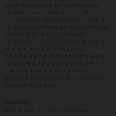
Kennzeichenrechts und den Besitzrechten der
jeweiligen eingetragenen Eigentümer. Allein
aufgrund der bloßen Nennung ist nicht der Schluss
zu ziehen, dass Markenzeichen nicht durch Rechte
Dritter geschützt sind! Das Copyright für
veröffentlichte, vom Autor selbst erstellte Objekte
bleibt allein beim Autor der Seiten. Eine
Vervielfältigung oder Verwendung solcher Grafiken,
Tondokumente, Videosequenzen und Texte in
anderen elektronischen oder gedruckten
Publikationen ist ohne ausdrückliche Zustimmung
des Autors nicht gestattet.
Datenschutz
Sofern innerhalb des Internetangebotes die