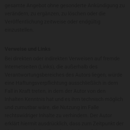
gesamte Angebot ohne gesonderte Ankündigung zu
verändern, zu ergänzen, zu löschen oder die
Veröffentlichung zeitweise oder endgültig
einzustellen.
Verweise und Links
Bei direkten oder indirekten Verweisen auf fremde
Internetseiten (Links), die außerhalb des
Verantwortungsbereiches des Autors liegen, würde
eine Haftungsverpflichtung ausschließlich in dem
Fall in Kraft treten, in dem der Autor von den
Inhalten Kenntnis hat und es ihm technisch möglich
und zumutbar wäre, die Nutzung im Falle
rechtswidriger Inhalte zu verhindern. Der Autor
erklärt hiermit ausdrücklich, dass zum Zeitpunkt der