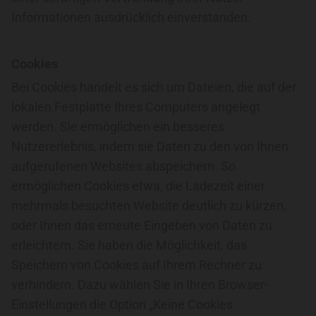
Informationen ausdrücklich einverstanden.
Cookies
Bei Cookies handelt es sich um Dateien, die auf der
lokalen Festplatte Ihres Computers angelegt
werden. Sie ermöglichen ein besseres
Nutzererlebnis, indem sie Daten zu den von Ihnen
aufgerufenen Websites abspeichern. So
ermöglichen Cookies etwa, die Ladezeit einer
mehrmals besuchten Website deutlich zu kürzen,
oder Ihnen das erneute Eingeben von Daten zu
erleichtern. Sie haben die Möglichkeit, das
Speichern von Cookies auf Ihrem Rechner zu
verhindern. Dazu wählen Sie in Ihren Browser-
Einstellungen die Option „Keine Cookies