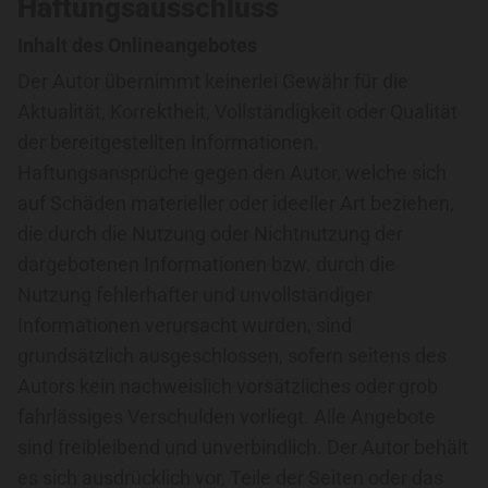
Haftungsausschluss
Inhalt des Onlineangebotes
Der Autor übernimmt keinerlei Gewähr für die
Aktualität, Korrektheit, Vollständigkeit oder Qualität
der bereitgestellten Informationen.
Haftungsansprüche gegen den Autor, welche sich
auf Schäden materieller oder ideeller Art beziehen,
die durch die Nutzung oder Nichtnutzung der
dargebotenen Informationen bzw. durch die
Nutzung fehlerhafter und unvollständiger
Informationen verursacht wurden, sind
grundsätzlich ausgeschlossen, sofern seitens des
Autors kein nachweislich vorsätzliches oder grob
fahrlässiges Verschulden vorliegt. Alle Angebote
sind freibleibend und unverbindlich. Der Autor behält
es sich ausdrücklich vor, Teile der Seiten oder das