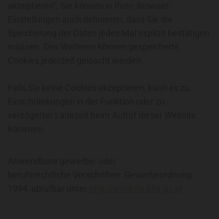
akzeptieren“. Sie können in Ihren Browser-
Einstellungen auch definieren, dass Sie die
Speicherung der Daten jedes Mal explizit bestätigen
müssen. Des Weiteren können gespeicherte
Cookies jederzeit gelöscht werden.
Falls Sie keine Cookies akzeptieren, kann es zu
Einschränkungen in der Funktion oder zu
verzögerter Ladezeit beim Aufruf dieser Website
kommen.
Anwendbare gewerbe- oder
berufsrechtliche Vorschriften: Gewerbeordnung
1994, abrufbar unter
http://www.ris.bka.gv.at