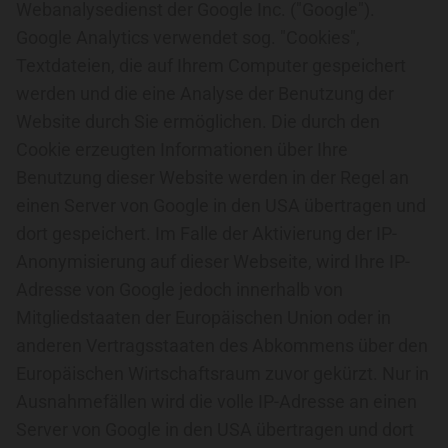
Webanalysedienst der Google Inc. ("Google").
Google Analytics verwendet sog. "Cookies",
Textdateien, die auf Ihrem Computer gespeichert
werden und die eine Analyse der Benutzung der
Website durch Sie ermöglichen. Die durch den
Cookie erzeugten Informationen über Ihre
Benutzung dieser Website werden in der Regel an
einen Server von Google in den USA übertragen und
dort gespeichert. Im Falle der Aktivierung der IP-
Anonymisierung auf dieser Webseite, wird Ihre IP-
Adresse von Google jedoch innerhalb von
Mitgliedstaaten der Europäischen Union oder in
anderen Vertragsstaaten des Abkommens über den
Europäischen Wirtschaftsraum zuvor gekürzt. Nur in
Ausnahmefällen wird die volle IP-Adresse an einen
Server von Google in den USA übertragen und dort