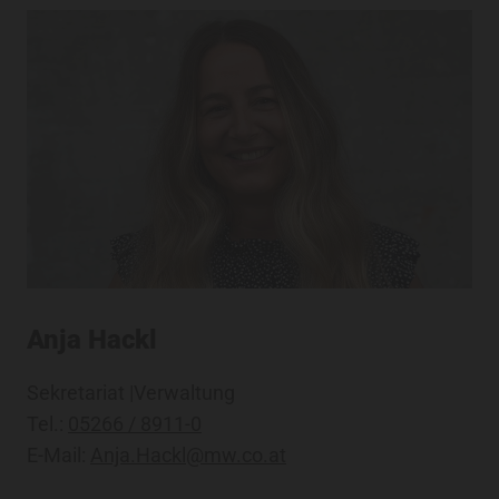
Anja Hackl
Sekretariat |Verwaltung
Tel.:
05266 / 8911-0
E-Mail:
Anja.Hackl@mw.co.at