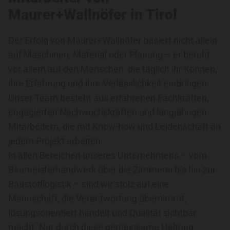
Maurer+Wallnöfer in Tirol
Der Erfolg von Maurer+Wallnöfer basiert nicht allein
auf Maschinen, Material oder Planung – er beruht
vor allem auf den Menschen, die täglich ihr Können,
ihre Erfahrung und ihre Verlässlichkeit einbringen.
Unser Team besteht aus erfahrenen Fachkräften,
engagierten Nachwuchskräften und langjährigen
Mitarbeitern, die mit Know-how und Leidenschaft an
jedem Projekt arbeiten.
In allen Bereichen unseres Unternehmens – vom
Baumeisterhandwerk über die Zimmerei bis hin zur
Baustofflogistik – sind wir stolz auf eine
Mannschaft, die Verantwortung übernimmt,
lösungsorientiert handelt und Qualität sichtbar
macht. Nur durch diese gemeinsame Haltung