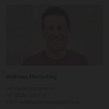
Andreas Hertscheg
Leitung Rechnungswesen
Tel.:
05266 / 8911-14
E-Mail:
Andreas.Hertscheg@mw.co.at