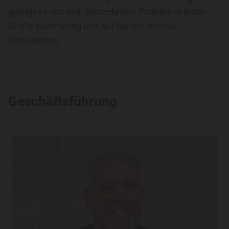
gelingt es uns seit Jahrzehnten, Projekte in jeder
Größe zuverlässig und auf hohem Niveau
umzusetzen.
Geschäftsführung