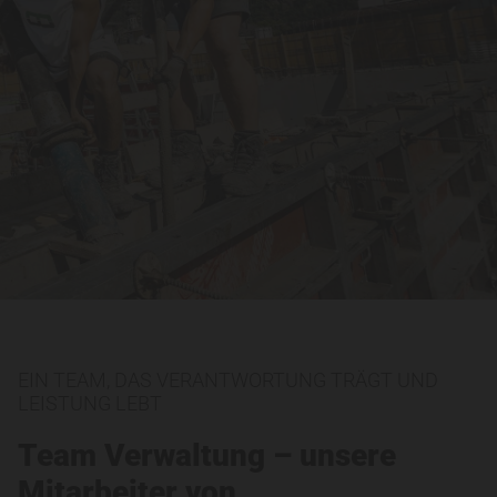
EIN TEAM, DAS VERANTWORTUNG TRÄGT UND
LEISTUNG LEBT
Team Verwaltung – unsere
Mitarbeiter von