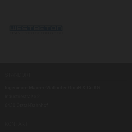
STANDORT
Ingenieure Maurer-Wallnöfer GmbH & Co KG
Industriestraße 2
6430 Ötztal-Bahnhof
KONTAKT